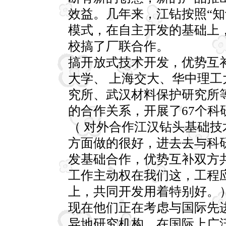
效益。几年来，江钻按照“知
模式，在自主开发的基础上
校搞了厂联合作。
搞开放式技术开发，优势互
大学、 上海交大、华中理
究所、武汉材料保护研究所
的合作关系，开展了67个科
（ 对外合作江汉钻头基础
方面做的很好，进去去与科
发基础合作，优势互补双方
工作主动权在我们这，工程
上，共同开发用着特别好。
现在他们正在考虑与国际先
异地研究机构，在国际上广