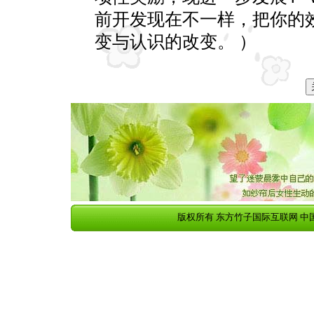
前开发现在不一样，把你的
变与认识的改变。 ）
版权所有 东方竹子国际互联网 中国华