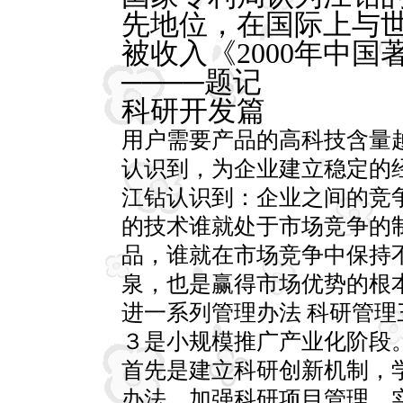
先地位，在国际上与
被收入《2000年中
────题记
科研开发篇
用户需要产品的高科技含量
认识到，为企业建立稳定的
江钻认识到：企业之间的竞
的技术谁就处于市场竞争的
品，谁就在市场竞争中保持
泉，也是赢得市场优势的根
进一系列管理办法 科研管
３是小规模推广产业化阶段
首先是建立科研创新机制，
办法。加强科研项目管理，