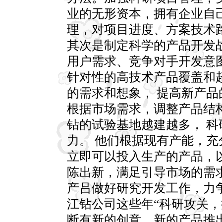
业的无形资本，拥有企业自
理，对项目进度、方案技术
其次是制定科学的产品开发
用户需求、竞争对手开发意
针对性的高技术产品覆盖和
的需求和想象， 提高新产品
根据市场需求，调整产品结构
钻的试验基地越建越多， 
力。 他们根据现有产能，
立即可以投入生产的产品，
陈出新，满足引导市场的需
产吕做好研究开发工作，力
江钻公司这些年“科研攻关，
断有新的创意，新的产品推